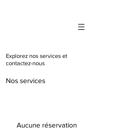
Explorez nos services et
contactez-nous
Nos services
Aucune réservation