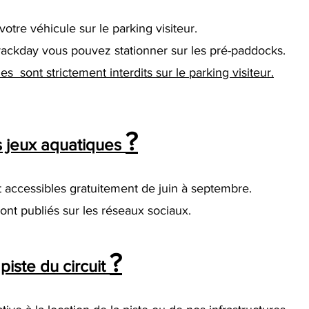
otre véhicule sur le parking visiteur.
rackday vous pouvez stationner sur les pré-paddocks.
 sont strictement interdits sur le parking visiteur.
?
s jeux aquatiques
 accessibles gratuitement de juin à septembre.
ront publiés sur les réseaux sociaux.
?
iste du circuit