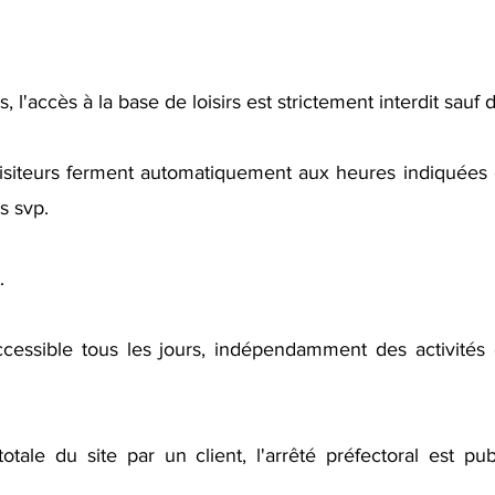
 l'accès à la base de loisirs est strictement interdit sauf 
visiteurs ferment automatiquement aux heures indiquées 
s svp.
.
ccessible tous les jours, indépendamment des activités 
otale du site par un client, l'arrêté préfectoral est pub