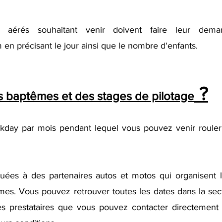
aérés souhaitant venir doivent faire leur dema
m
en précisant le jour ainsi que le nombre d'enfants.
?
 baptêmes et des stages de pilotage
kday par mois pendant lequel vous pouvez venir rouler 
ouées à des partenaires autos et motos qui organisent 
mes. Vous pouvez retrouver toutes les dates dans la sec
 prestataires que vous pouvez contacter directement 