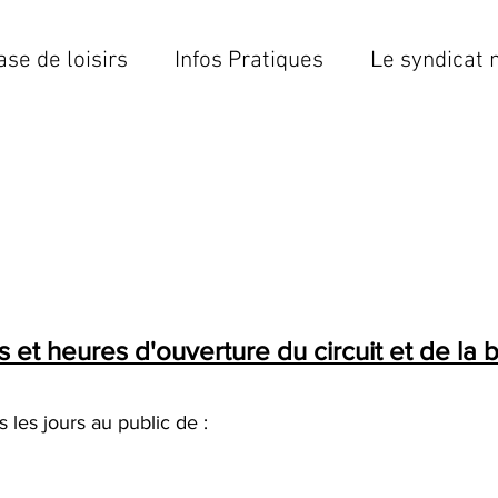
ase de loisirs
Infos Pratiques
Le syndicat 
s et heures d'ouverture du circuit et de la b
s les jours au public de :