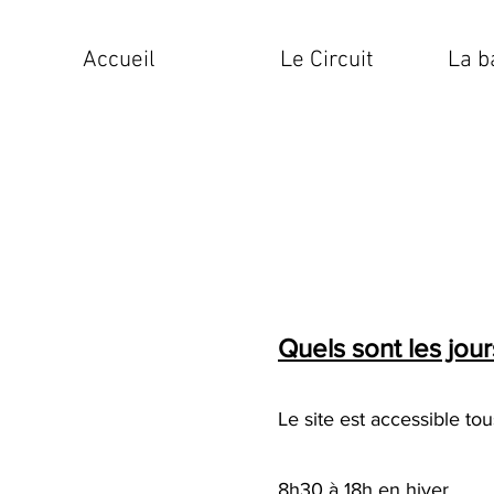
Accueil
Le Circuit
La b
Quels sont les jour
Le site est accessible tou
8h30 à 18h en hiver