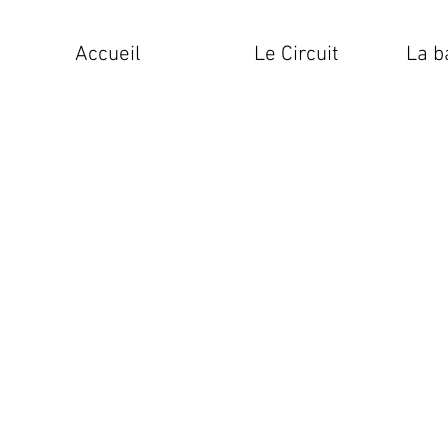
Accueil
Le Circuit
La b