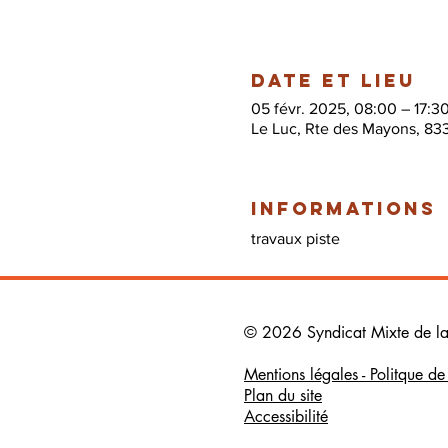
Date et lieu
05 févr. 2025, 08:00 – 17:3
Le Luc, Rte des Mayons, 83
Informations
travaux piste
© 2026 Syndicat Mixte de la b
Mentions légales - Politque d
Plan du site
Accessibilité