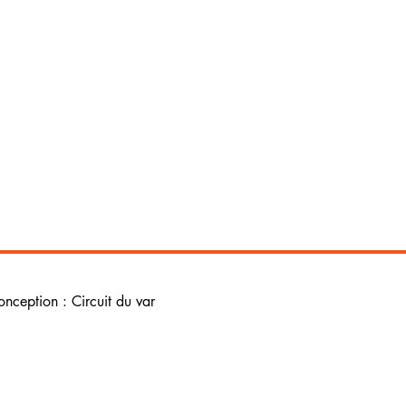
onception : Circuit du var