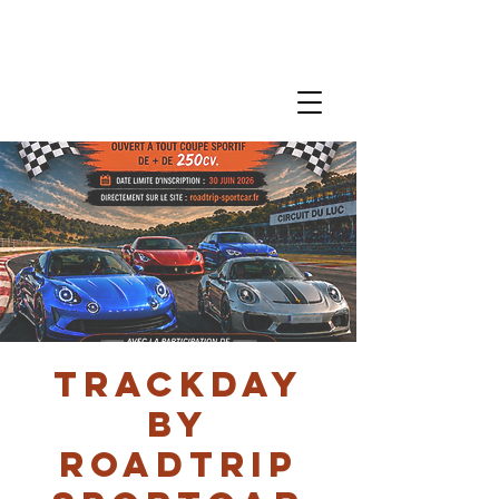
Trackday
by
Roadtrip