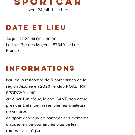
Sportcar
ven. 24 juil.
  |  
Le Luc
Date et lieu
24 juil. 2026, 14:00 – 18:00
Le Luc, Rte des Mayons, 83340 Le Luc,
France
Informations
Issu de la rencontre de 5 porschistes de la 
région Aixoise en 2020, le club ROADTRIP 
SPORCAR a été
créé par l’un d’eux, Michel SANT, son actuel 
président, afin de rassembler les amateurs 
de voitures
de sport désireux de partager des moments 
uniques en parcourant les plus belles 
routes de la région.