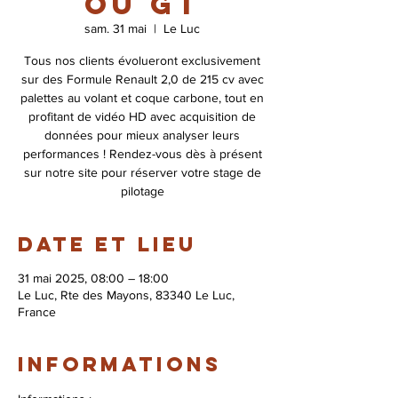
ou GT
sam. 31 mai
  |  
Le Luc
Tous nos clients évolueront exclusivement
sur des Formule Renault 2,0 de 215 cv avec
palettes au volant et coque carbone, tout en
profitant de vidéo HD avec acquisition de
données pour mieux analyser leurs
performances ! Rendez-vous dès à présent
sur notre site pour réserver votre stage de
pilotage
Date et lieu
31 mai 2025, 08:00 – 18:00
Le Luc, Rte des Mayons, 83340 Le Luc,
France
Informations