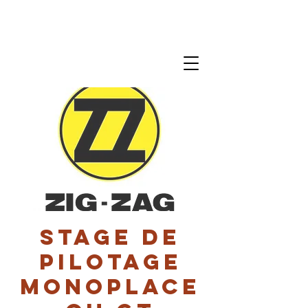
Stage de
pilotage
monoplace