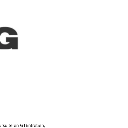
rsuite en GTEntretien, 