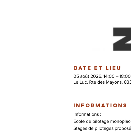
Date et lieu
05 août 2026, 14:00 – 18:00
Le Luc, Rte des Mayons, 83
Informations
Informations :
Ecole de pilotage monoplace
Stages de pilotages proposé