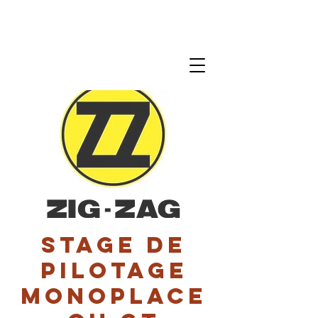
Stage de
pilotage
monoplace