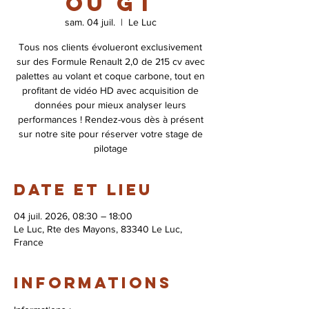
ou GT
sam. 04 juil.
  |  
Le Luc
Tous nos clients évolueront exclusivement
sur des Formule Renault 2,0 de 215 cv avec
palettes au volant et coque carbone, tout en
profitant de vidéo HD avec acquisition de
données pour mieux analyser leurs
performances ! Rendez-vous dès à présent
sur notre site pour réserver votre stage de
pilotage
Date et lieu
04 juil. 2026, 08:30 – 18:00
Le Luc, Rte des Mayons, 83340 Le Luc,
France
Informations