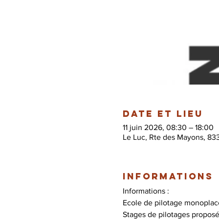
Date et lieu
11 juin 2026, 08:30 – 18:00
Le Luc, Rte des Mayons, 83
Informations
Informations :
Ecole de pilotage monoplace
Stages de pilotages proposé