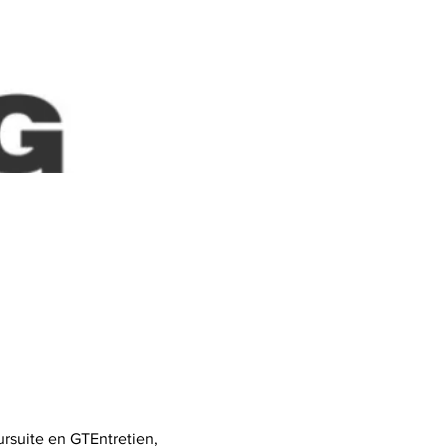
rsuite en GTEntretien, 