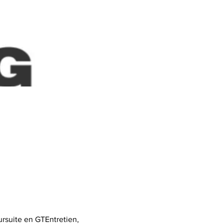
rsuite en GTEntretien, 