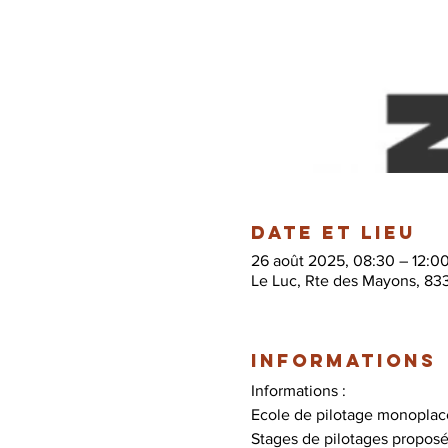
Date et lieu
26 août 2025, 08:30 – 12:0
Le Luc, Rte des Mayons, 83
Informations
Informations :
Ecole de pilotage monoplace
Stages de pilotages proposé