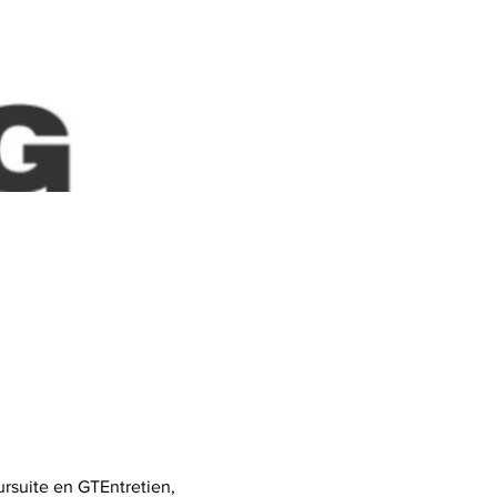
rsuite en GTEntretien, 