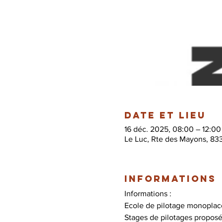
Date et lieu
16 déc. 2025, 08:00 – 12:00
Le Luc, Rte des Mayons, 83
Informations
Informations :
Ecole de pilotage monoplace
Stages de pilotages proposé