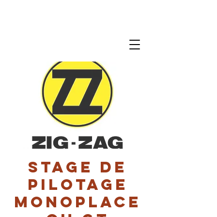
Stage de
pilotage
monoplace