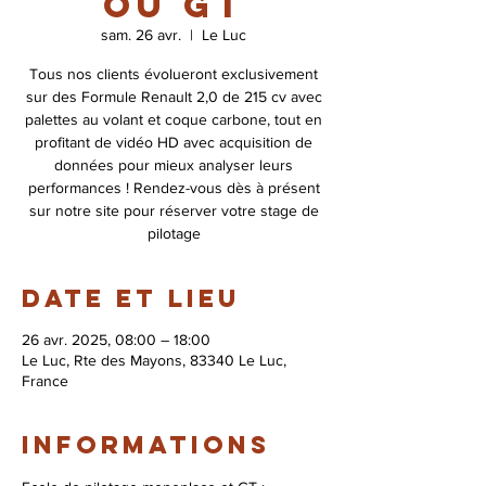
ou GT
sam. 26 avr.
  |  
Le Luc
Tous nos clients évolueront exclusivement
sur des Formule Renault 2,0 de 215 cv avec
palettes au volant et coque carbone, tout en
profitant de vidéo HD avec acquisition de
données pour mieux analyser leurs
performances ! Rendez-vous dès à présent
sur notre site pour réserver votre stage de
pilotage
Date et lieu
26 avr. 2025, 08:00 – 18:00
Le Luc, Rte des Mayons, 83340 Le Luc,
France
Informations