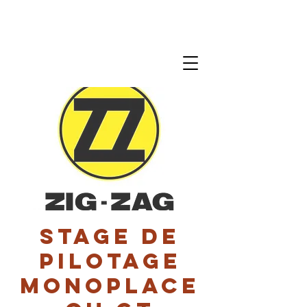
Stage de
pilotage
monoplace