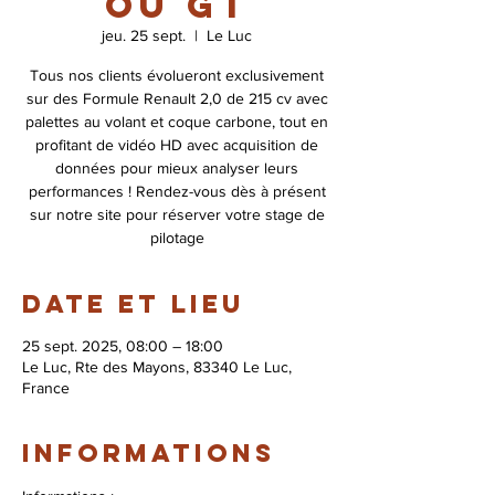
ou GT
jeu. 25 sept.
  |  
Le Luc
Tous nos clients évolueront exclusivement
sur des Formule Renault 2,0 de 215 cv avec
palettes au volant et coque carbone, tout en
profitant de vidéo HD avec acquisition de
données pour mieux analyser leurs
performances ! Rendez-vous dès à présent
sur notre site pour réserver votre stage de
pilotage
Date et lieu
25 sept. 2025, 08:00 – 18:00
Le Luc, Rte des Mayons, 83340 Le Luc,
France
Informations