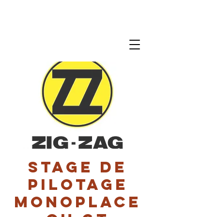
Stage de
pilotage
monoplace