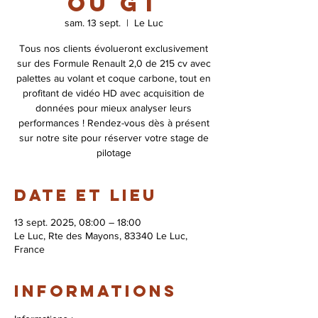
ou GT
sam. 13 sept.
  |  
Le Luc
Tous nos clients évolueront exclusivement
sur des Formule Renault 2,0 de 215 cv avec
palettes au volant et coque carbone, tout en
profitant de vidéo HD avec acquisition de
données pour mieux analyser leurs
performances ! Rendez-vous dès à présent
sur notre site pour réserver votre stage de
pilotage
Date et lieu
13 sept. 2025, 08:00 – 18:00
Le Luc, Rte des Mayons, 83340 Le Luc,
France
Informations