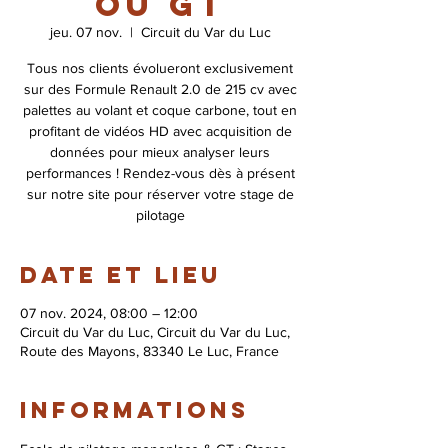
ou GT
jeu. 07 nov.
  |  
Circuit du Var du Luc
Tous nos clients évolueront exclusivement
sur des Formule Renault 2.0 de 215 cv avec
palettes au volant et coque carbone, tout en
profitant de vidéos HD avec acquisition de
données pour mieux analyser leurs
performances ! Rendez-vous dès à présent
sur notre site pour réserver votre stage de
pilotage
Date et lieu
07 nov. 2024, 08:00 – 12:00
Circuit du Var du Luc, Circuit du Var du Luc,
Route des Mayons, 83340 Le Luc, France
Informations