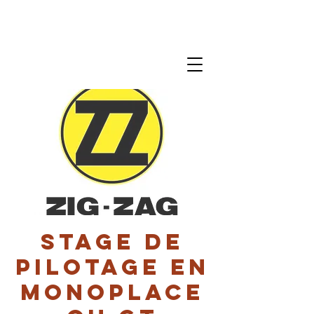
Stage de
pilotage en
monoplace