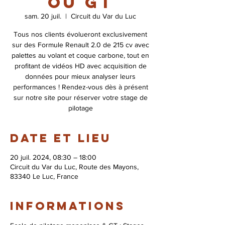
ou GT
sam. 20 juil.
  |  
Circuit du Var du Luc
Tous nos clients évolueront exclusivement
sur des Formule Renault 2.0 de 215 cv avec
palettes au volant et coque carbone, tout en
profitant de vidéos HD avec acquisition de
données pour mieux analyser leurs
performances ! Rendez-vous dès à présent
sur notre site pour réserver votre stage de
pilotage
Date et lieu
20 juil. 2024, 08:30 – 18:00
Circuit du Var du Luc, Route des Mayons,
83340 Le Luc, France
Informations