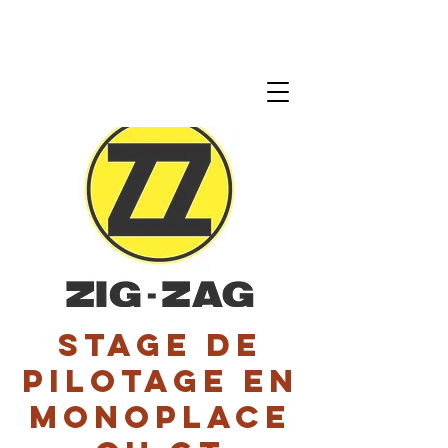
Stage de
pilotage en
monoplace