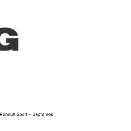
 Renault Sport – Baptêmes 