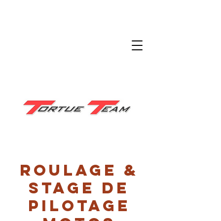
Roulage &
stage de
pilotage