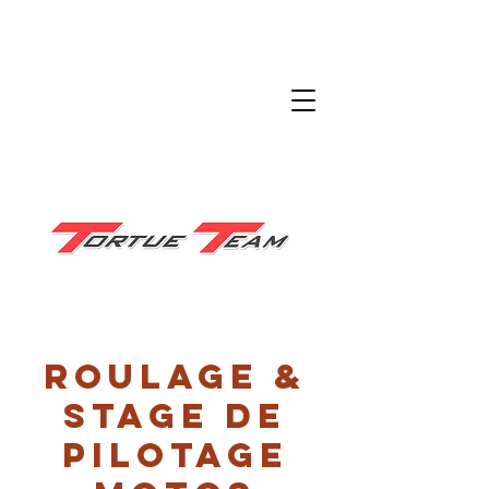
Roulage &
stage de
pilotage