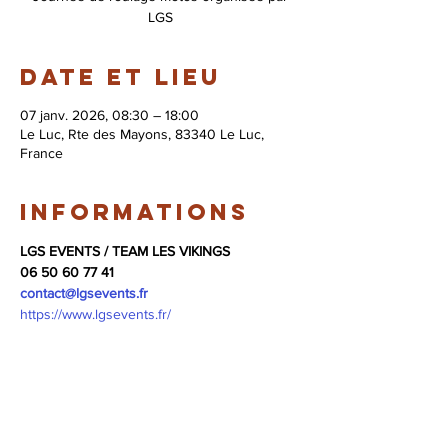
LGS
Date et lieu
07 janv. 2026, 08:30 – 18:00
Le Luc, Rte des Mayons, 83340 Le Luc,
France
Informations
LGS EVENTS / TEAM LES VIKINGS
06 50 60 77 41
contact@lgsevents.fr
https://www.lgsevents.fr/