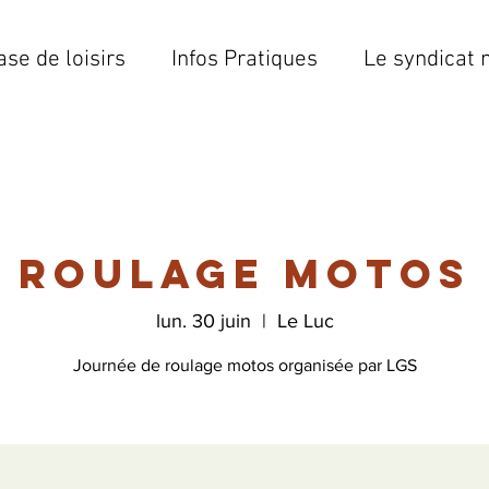
ase de loisirs
Infos Pratiques
Le syndicat 
Roulage motos
lun. 30 juin
  |  
Le Luc
Journée de roulage motos organisée par LGS