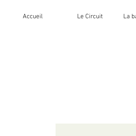
Accueil
Le Circuit
La b