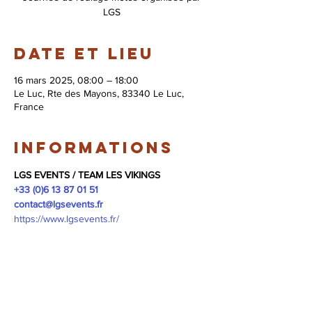
LGS
Date et lieu
16 mars 2025, 08:00 – 18:00
Le Luc, Rte des Mayons, 83340 Le Luc,
France
Informations
LGS EVENTS / TEAM LES VIKINGS
+33 (0)6 13 87 01 51
contact@lgsevents.fr
https://www.lgsevents.fr/