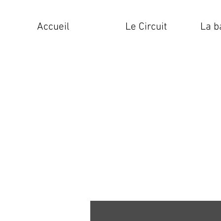
Accueil
Le Circuit
La b