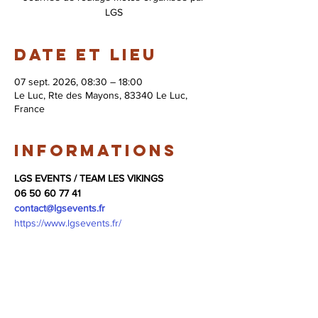
LGS
Date et lieu
07 sept. 2026, 08:30 – 18:00
Le Luc, Rte des Mayons, 83340 Le Luc,
France
Informations
LGS EVENTS / TEAM LES VIKINGS
06 50 60 77 41
contact@lgsevents.fr
https://www.lgsevents.fr/