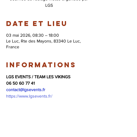
LGS
Date et lieu
03 mai 2026, 08:30 – 18:00
Le Luc, Rte des Mayons, 83340 Le Luc,
France
Informations
LGS EVENTS / TEAM LES VIKINGS
06 50 60 77 41
contact@lgsevents.fr
https://www.lgsevents.fr/