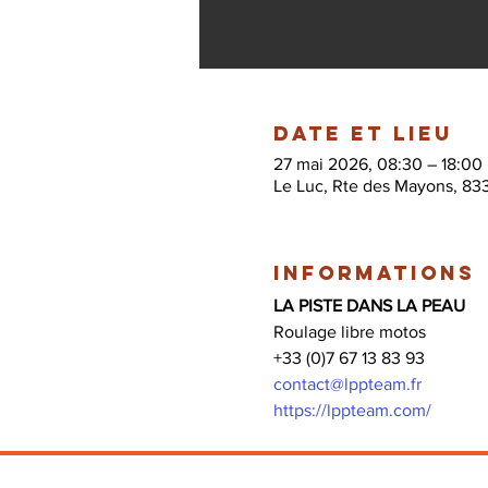
Date et lieu
27 mai 2026, 08:30 – 18:00
Le Luc, Rte des Mayons, 83
Informations
LA PISTE DANS LA PEAU
Roulage libre motos 
+33 (0)7 67 13 83 93
contact@lppteam.fr
https://lppteam.com/