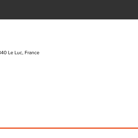
340 Le Luc, France