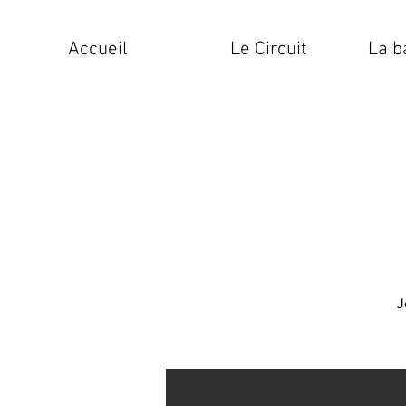
Accueil
Le Circuit
La b
J