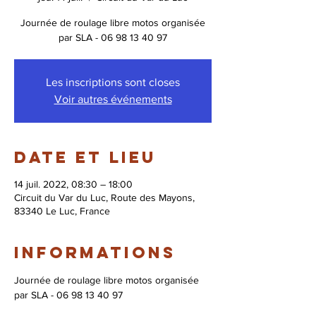
Journée de roulage libre motos organisée
par SLA - 06 98 13 40 97
Les inscriptions sont closes
Voir autres événements
Date et lieu
14 juil. 2022, 08:30 – 18:00
Circuit du Var du Luc, Route des Mayons,
83340 Le Luc, France
Informations
Journée de roulage libre motos organisée 
par SLA - 06 98 13 40 97