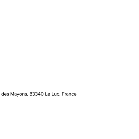
e des Mayons, 83340 Le Luc, France