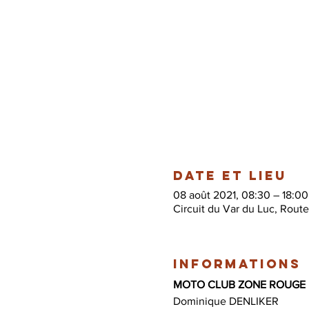
Date et lieu
08 août 2021, 08:30 – 18:00
Circuit du Var du Luc, Rout
Informations
MOTO CLUB ZONE ROUGE
Dominique DENLIKER 