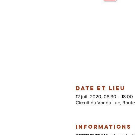
Date et lieu
12 juil. 2020, 08:30 – 18:00
Circuit du Var du Luc, Rout
Informations