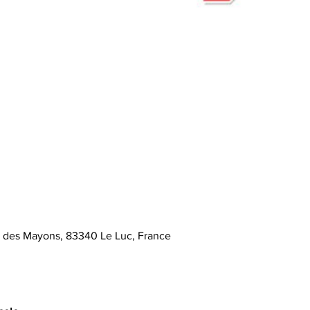
e des Mayons, 83340 Le Luc, France