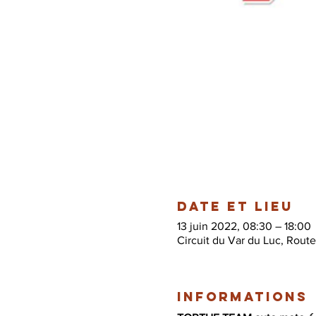
Date et lieu
13 juin 2022, 08:30 – 18:00
Circuit du Var du Luc, Rout
Informations