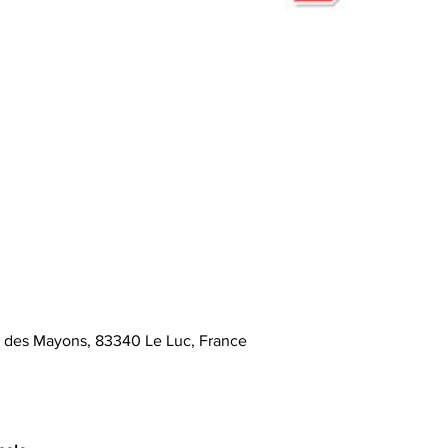
e des Mayons, 83340 Le Luc, France