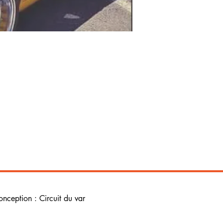
onception : Circuit du var