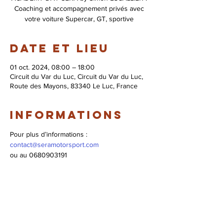
Coaching et accompagnement privés avec
votre voiture Supercar, GT, sportive
Date et lieu
01 oct. 2024, 08:00 – 18:00
Circuit du Var du Luc, Circuit du Var du Luc,
Route des Mayons, 83340 Le Luc, France
Informations
Pour plus d’informations : 
contact@seramotorsport.com
ou au 0680903191