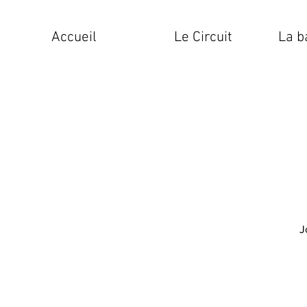
Accueil
Le Circuit
La b
J