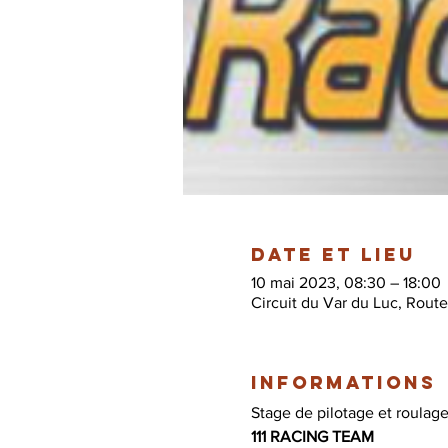
Date et lieu
10 mai 2023, 08:30 – 18:00
Circuit du Var du Luc, Rout
Informations
Stage de pilotage et roulage 
111 RACING TEAM