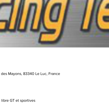
e des Mayons, 83340 Le Luc, France
libre GT et sportives 