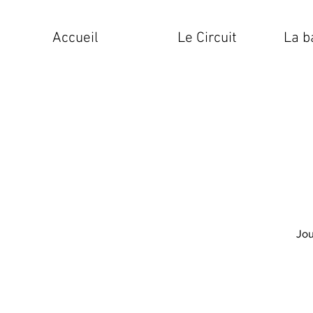
Accueil
Le Circuit
La b
Jou