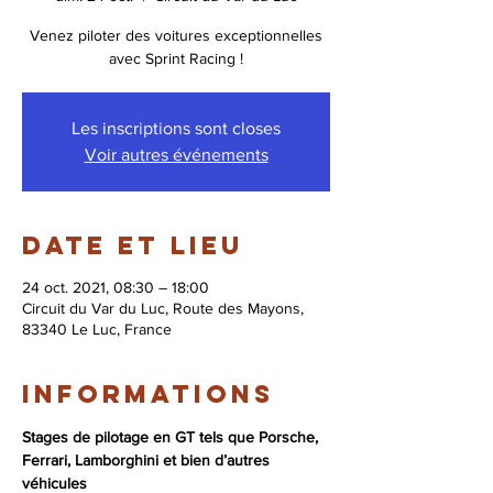
Venez piloter des voitures exceptionnelles
avec Sprint Racing !
Les inscriptions sont closes
Voir autres événements
Date et lieu
24 oct. 2021, 08:30 – 18:00
Circuit du Var du Luc, Route des Mayons,
83340 Le Luc, France
Informations
Stages de pilotage en GT tels que Porsche, 
Ferrari, Lamborghini et bien d’autres 
véhicules