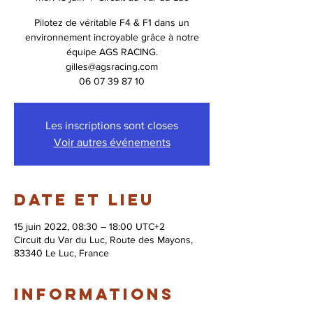
Pilotez de véritable F4 & F1 dans un
environnement incroyable grâce à notre
équipe AGS RACING.
gilles@agsracing.com
06 07 39 87 10
Les inscriptions sont closes
Voir autres événements
Date et lieu
15 juin 2022, 08:30 – 18:00 UTC+2
Circuit du Var du Luc, Route des Mayons,
83340 Le Luc, France
Informations