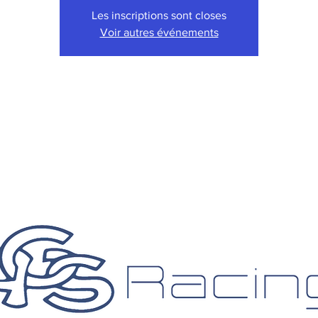
Les inscriptions sont closes
Voir autres événements