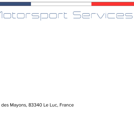
e des Mayons, 83340 Le Luc, France