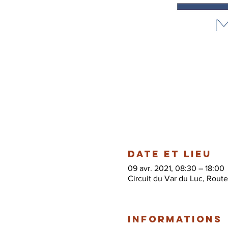
Date et lieu
09 avr. 2021, 08:30 – 18:00
Circuit du Var du Luc, Rout
Informations