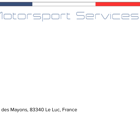
e des Mayons, 83340 Le Luc, France