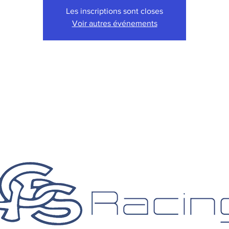
Les inscriptions sont closes
Voir autres événements