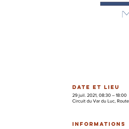
Date et lieu
29 juil. 2021, 08:30 – 18:00
Circuit du Var du Luc, Rout
Informations