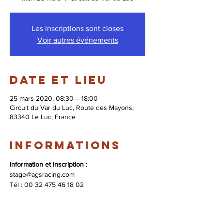
Les inscriptions sont closes
Voir autres événements
Date et lieu
25 mars 2020, 08:30 – 18:00
Circuit du Var du Luc, Route des Mayons,
83340 Le Luc, France
Informations
Information et inscription :
stage@agsracing.com 
​Tél : 00 32 475 46 18 02 