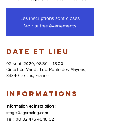
Les inscriptions sont closes
Voir autres événements
Date et lieu
02 sept. 2020, 08:30 – 18:00
Circuit du Var du Luc, Route des Mayons,
83340 Le Luc, France
Informations
Information et inscription :
stage@agsracing.com 
​Tél : 00 32 475 46 18 02 