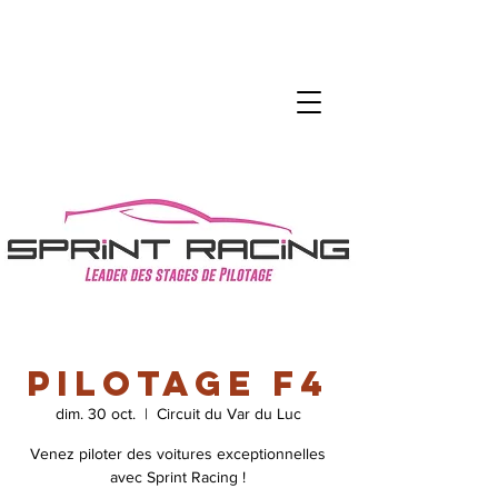
Pilotage F4
dim. 30 oct.
  |  
Circuit du Var du Luc
Venez piloter des voitures exceptionnelles
avec Sprint Racing !