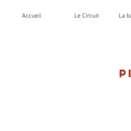
Accueil
Le Circuit
La b
P