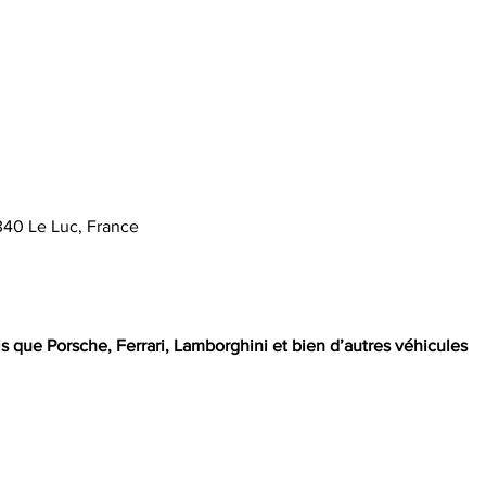
340 Le Luc, France
s que Porsche, Ferrari, Lamborghini et bien d’autres véhicules