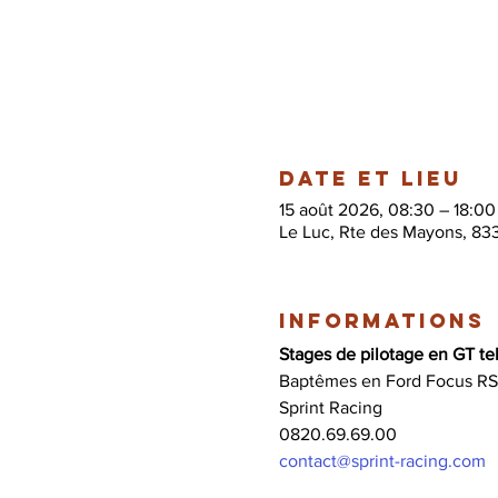
Date et lieu
15 août 2026, 08:30 – 18:00
Le Luc, Rte des Mayons, 83
Informations
Stages de pilotage en GT tel
Baptêmes en Ford Focus RS
Sprint Racing 
0820.69.69.00 
contact@sprint-racing.com