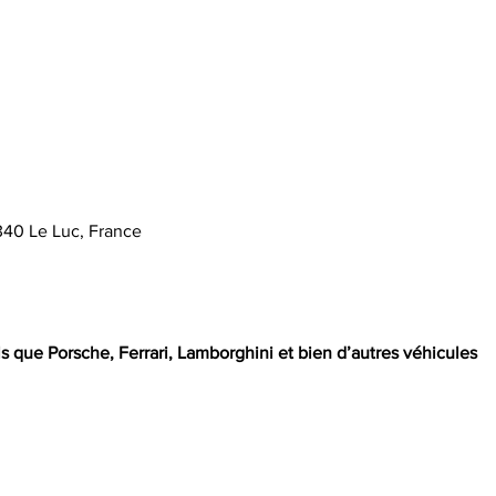
340 Le Luc, France
s que Porsche, Ferrari, Lamborghini et bien d’autres véhicules