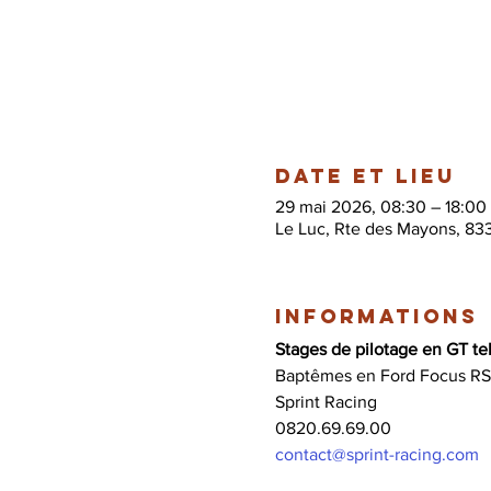
Date et lieu
29 mai 2026, 08:30 – 18:00
Le Luc, Rte des Mayons, 83
Informations
Stages de pilotage en GT tel
Baptêmes en Ford Focus RS
Sprint Racing 
0820.69.69.00 
contact@sprint-racing.com