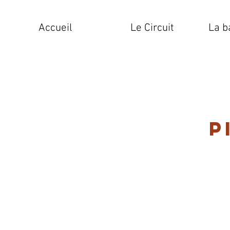
Accueil
Le Circuit
La b
P