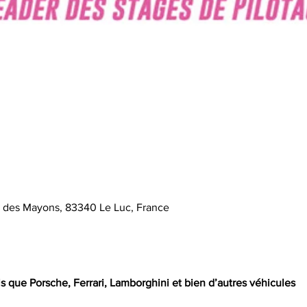
e des Mayons, 83340 Le Luc, France
s que Porsche, Ferrari, Lamborghini et bien d’autres véhicules