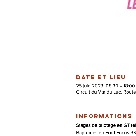
Date et lieu
25 juin 2023, 08:30 – 18:00
Circuit du Var du Luc, Rout
Informations
Stages de pilotage en GT tel
Baptêmes en Ford Focus RS