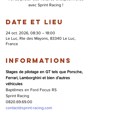
avec Sprint Racing !
Date et lieu
24 oct. 2026, 08:30 – 18:00
Le Luc, Rte des Mayons, 83340 Le Luc,
France
Informations
Stages de pilotage en GT tels que Porsche, 
Ferrari, Lamborghini et bien d’autres 
véhicules
Baptêmes en Ford Focus RS
Sprint Racing 
0820.69.69.00 
contact@sprint-racing.com