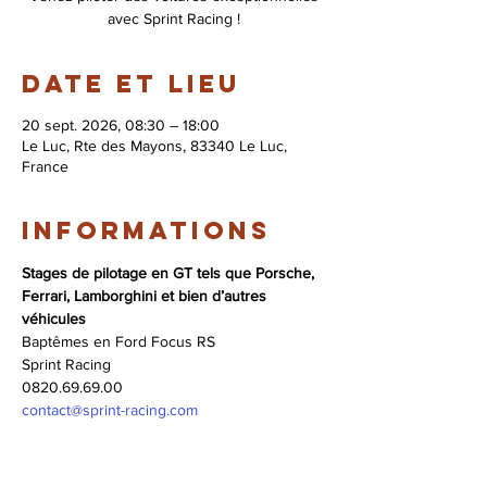
avec Sprint Racing !
Date et lieu
20 sept. 2026, 08:30 – 18:00
Le Luc, Rte des Mayons, 83340 Le Luc,
France
Informations
Stages de pilotage en GT tels que Porsche, 
Ferrari, Lamborghini et bien d’autres 
véhicules
Baptêmes en Ford Focus RS
Sprint Racing 
0820.69.69.00 
contact@sprint-racing.com