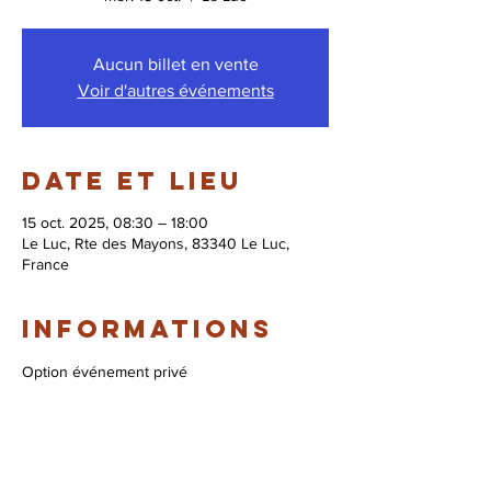
Aucun billet en vente
Voir d'autres événements
Date et lieu
15 oct. 2025, 08:30 – 18:00
Le Luc, Rte des Mayons, 83340 Le Luc,
France
Informations
Option événement privé