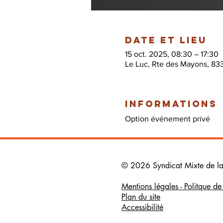
Date et lieu
15 oct. 2025, 08:30 – 17:30
Le Luc, Rte des Mayons, 83
Informations
Option événement privé
© 2026 Syndicat Mixte de la b
Mentions légales - Politque d
Plan du site
Accessibilité