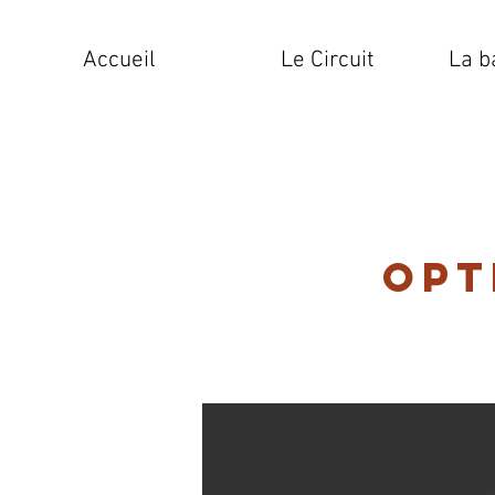
Accueil
Le Circuit
La b
Opt