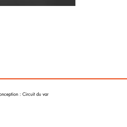
onception : Circuit du var