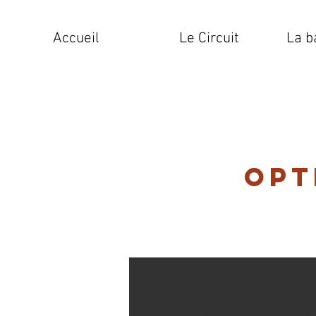
Accueil
Le Circuit
La b
Opt