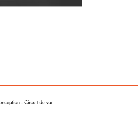
onception : Circuit du var