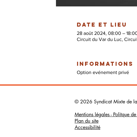
Date et lieu
28 août 2024, 08:00 – 18:0
Circuit du Var du Luc, Circ
Informations
Option evénement privé
© 2026 Syndicat Mixte de la b
Mentions légales - Politque d
Plan du site
Accessibilité