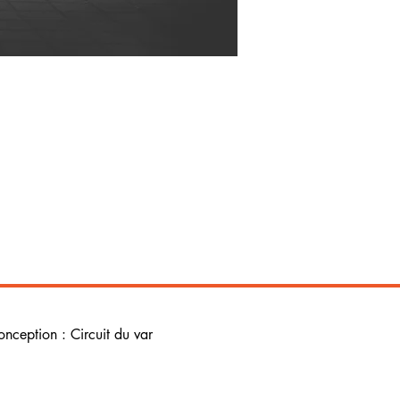
onception : Circuit du var