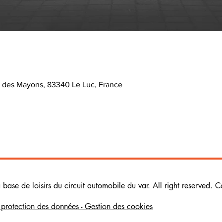
e des Mayons, 83340 Le Luc, France
ase de loisirs du circuit automobile du var. All right reserved. C
e protection des données - Gestion des cookies