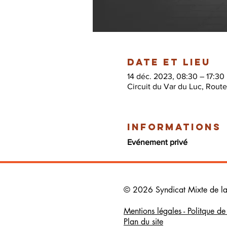
Date et lieu
14 déc. 2023, 08:30 – 17:30
Circuit du Var du Luc, Rout
Informations
Evénement privé
© 2026 Syndicat Mixte de la b
Mentions légales - Politque d
Plan du site