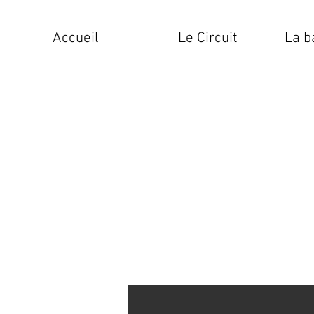
Accueil
Le Circuit
La b