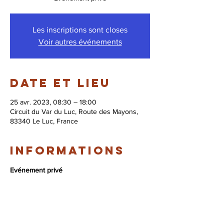
Les inscriptions sont closes
Voir autres événements
Date et lieu
25 avr. 2023, 08:30 – 18:00
Circuit du Var du Luc, Route des Mayons,
83340 Le Luc, France
Informations
Evénement privé